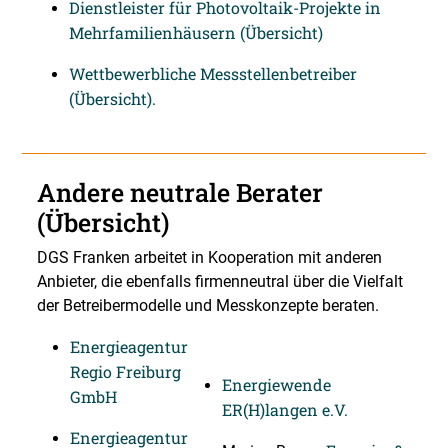
Dienstleister für Photovoltaik-Projekte in
Mehrfamilienhäusern (Übersicht)
Wettbewerbliche Messstellenbetreiber
(Übersicht).
Andere neutrale Berater
(Übersicht)
DGS Franken arbeitet in Kooperation mit anderen
Anbieter, die ebenfalls firmenneutral über die Vielfalt
der Betreibermodelle und Messkonzepte beraten.
Energieagentur
Regio Freiburg
Energiewende
GmbH
ER(H)langen e.V.
Energieagentur