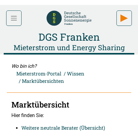
DGS Franken
Mieterstrom und Energy Sharing
Wo bin ich?
Mieterstrom-Portal
Wissen
Marktübersichten
Marktübersicht
Hier finden Sie:
Weitere neutrale Berater (Übersicht)