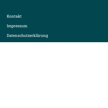
Kontakt
Impressum
Datenschutzerklärung