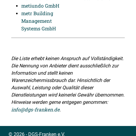
metiundo GmbH
metr Building
Management
Systems GmbH
Die Liste erhebt keinen Anspruch auf Vollständigkeit.
Die Nennung von Anbieter dient ausschließlich zur
Information und stellt keinen
Warenzeichenmissbrauch dar. Hinsichtlich der
Auswahl, Leistung oder Qualität dieser
Dienstleistungen wird keinerlei Gewähr übernommen.
Hinweise werden gerne entgegen genommen:
info@dgs-franken.de
.
© 2026 - DGS-Franken e.V.