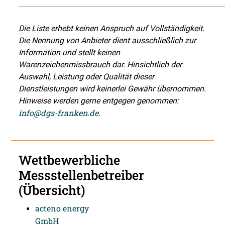
Die Liste erhebt keinen Anspruch auf Vollständigkeit.
Die Nennung von Anbieter dient ausschließlich zur
Information und stellt keinen
Warenzeichenmissbrauch dar. Hinsichtlich der
Auswahl, Leistung oder Qualität dieser
Dienstleistungen wird keinerlei Gewähr übernommen.
Hinweise werden gerne entgegen genommen:
info@dgs-franken.de
.
Wettbewerbliche
Messstellenbetreiber
(Übersicht)
acteno energy
GmbH